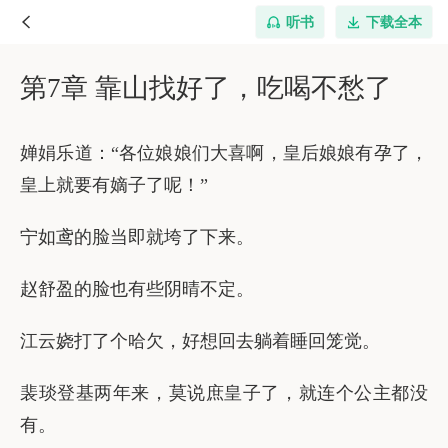
听书
下载全本