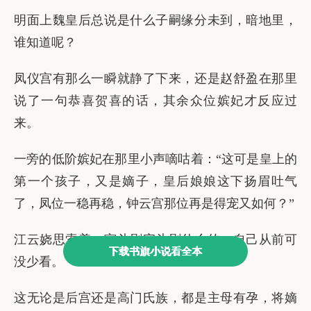
下载书旗小说看全本