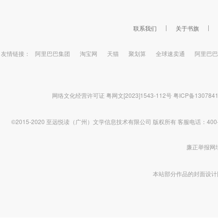
联系我们
关于书旗
友情链接：
阿里巴巴集团
淘宝网
天猫
聚划算
全球速卖通
阿里巴巴
网络文化经营许可证 粤网文[2023]1543-112号
粤ICP备130784
©2015-2020 至远悦读（广州）文学信息技术有限公司 版权所有
客服电话：400-1
廉正举报网址 htt
本站部分作品的封面设计