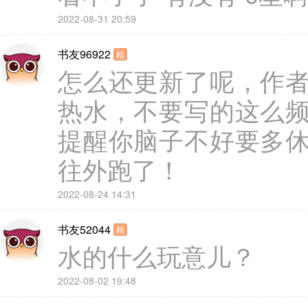
2022-08-31 20:59
书友96922
精
怎么还更新了呢，作
热水，不要写的这么
提醒你脑子不好要多
往外跑了！
2022-08-24 14:31
书友52044
精
水的什么玩意儿？
2022-08-02 19:48