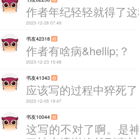
作者年纪轻轻就得了这
2023-12-26 07:49
书友42318
精
作者有啥病&hellip;？
2023-12-23 15:48
书友41343
精
应该写的过程中猝死了
2023-12-05 19:47
书友10044
精
这写的不对了啊。是神人