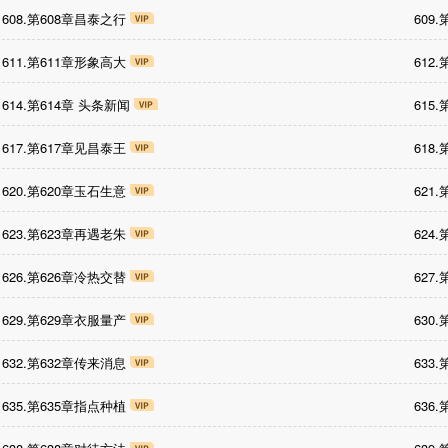
608.第608章昌泰之行
609
611.第611章形象高大
612
614.第614章 头条新闻
615
617.第617章见昌泰王
618
620.第620章玉石生意
621
623.第623章再遇老朱
624
626.第626章冷热交替
627
629.第629章衣服量产
630
632.第632章传来消息
633
635.第635章指点种植
636