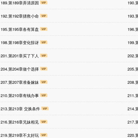
189.第189章弄清原因
190
192.第192章拯救小命
193
195.第195章各有算盘
196
198.第198章变化惊讶
199
201.第201章买了下人
202
204.第204章做个选择
205
207.第207章准备嫁妹
208
210.第210章有钱办事
211
213.第213章 交换条件
214
216.第216章兄妹相见
217
219.第219章不太好玩
220